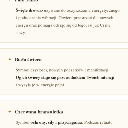
Święte drewno
używane do oczyszczania energetycznego
i podnoszenia wibracji. Otwiera przestrzeń dla nowych
energii oraz pomaga odciąć się od tego, co już Ci nie
służy.
✦
Biała świeca
Symbol czystości, nowych początków i manifestacji.
Ogień świecy staje się przewodnikiem Twoich intencji
i wysyła je w energię pełni.
✦
Czerwona bransoletka
ochrony, siły i przyciągania
Symbol
. Podczas rytuału