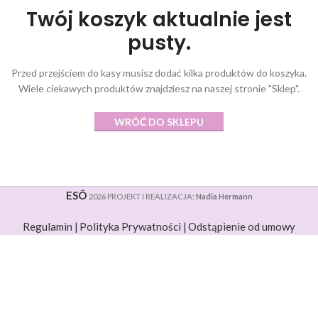
Twój koszyk aktualnie jest
pusty.
Przed przejściem do kasy musisz dodać kilka produktów do koszyka.
Wiele ciekawych produktów znajdziesz na naszej stronie "Sklep".
WRÓĆ DO SKLEPU
ESÔ
2026 PROJEKT I REALIZACJA:
Nadia Hermann
Regulamin |
Polityka Prywatności |
Odstąpienie od umowy