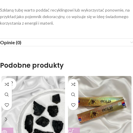
Szklaną tubę warto poddać recyklingowi lub wykorzystać ponownie, na
przykład jako pojemnik dekoracyjny, co wpisuje się w ideę świadomego
korzystania z energii i materii.
Opinie (0)
Podobne produkty
SOLD
OUT