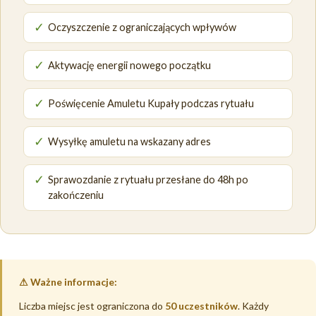
✓
Oczyszczenie z ograniczających wpływów
✓
Aktywację energii nowego początku
✓
Poświęcenie Amuletu Kupały podczas rytuału
✓
Wysyłkę amuletu na wskazany adres
✓
Sprawozdanie z rytuału przesłane do 48h po
zakończeniu
⚠ Ważne informacje:
Liczba miejsc jest ograniczona do
50 uczestników
. Każdy