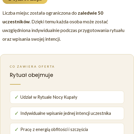
Liczba miejsc została ograniczona do
zaledwie 50
uczestników
. Dzięki temu każda osoba może zostać
uwzględniona indywidualnie podczas przygotowania rytuału
oraz wpisania swojej intencji.
CO ZAWIERA OFERTA
Rytuał obejmuje
✓
Udział w Rytuale Nocy Kupały
✓
Indywidualne wpisanie jednej intencji uczestnika
✓
Pracę z energią obfitości i szczęścia