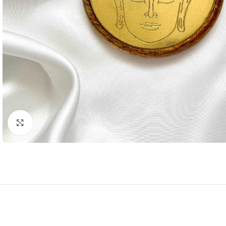
Click to enlarge