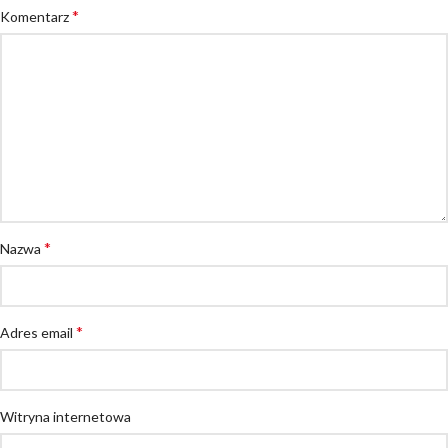
*
Komentarz
*
Nazwa
*
Adres email
Witryna internetowa