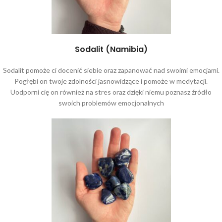
Sodalit (Namibia)
Sodalit pomoże ci docenić siebie oraz zapanować nad swoimi emocjami.
Pogłębi on twoje zdolności jasnowidzące i pomoże w medytacji.
Uodporni cię on również na stres oraz dzięki niemu poznasz źródło
swoich problemów emocjonalnych