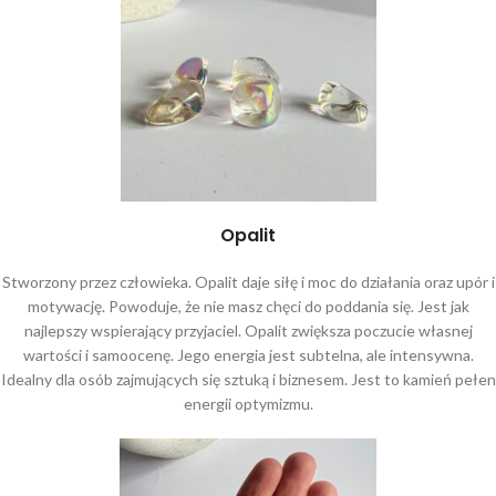
Opalit
Stworzony przez człowieka. Opalit daje siłę i moc do działania oraz upór i
motywację. Powoduje, że nie masz chęci do poddania się. Jest jak
najlepszy wspierający przyjaciel. Opalit zwiększa poczucie własnej
wartości i samoocenę. Jego energia jest subtelna, ale intensywna.
Idealny dla osób zajmujących się sztuką i biznesem. Jest to kamień pełen
energii optymizmu.