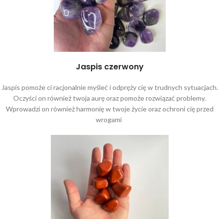
Jaspis czerwony
Jaspis pomoże ci racjonalnie myśleć i odpręży cię w trudnych sytuacjach.
Oczyści on również twoja aurę oraz pomoże rozwiązać problemy.
Wprowadzi on również harmonię w twoje życie oraz ochroni cię przed
wrogami