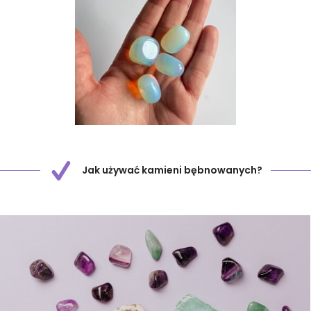
Jak używać kamieni bębnowanych?