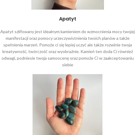
Apatyt
Apatyt szlifowany jest idealnym kamieniem do wzmocnienia mocy twojej
manifestacji oraz pomocy urzeczywistnienia twoich planów a także
spełnienia marzeń. Pomoże ci się lepiej uczyć ale także rozwinie twoja
kreatywność, twórczość oraz wyobraźnie. Kamień ten doda Ci również
odwagi, podniesie twoja samoocenę oraz pomoże Ci w zaakceptowaniu
siebie