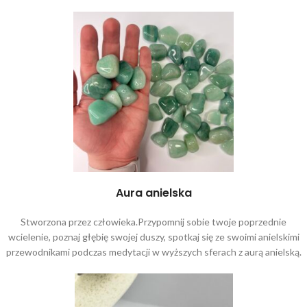
Aura anielska
Stworzona przez człowieka.Przypomnij sobie twoje poprzednie
wcielenie, poznaj głębię swojej duszy, spotkaj się ze swoimi anielskimi
przewodnikami podczas medytacji w wyższych sferach z aurą anielską.