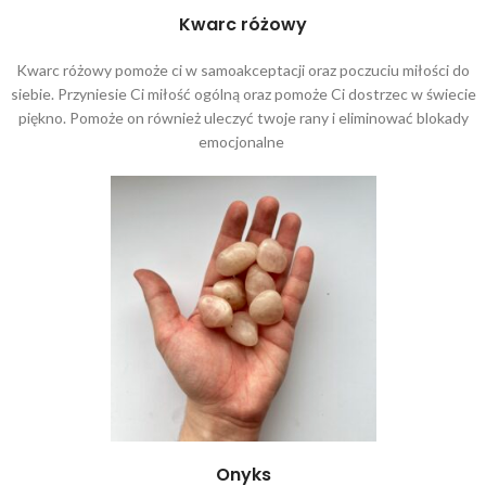
Kwarc różowy
Kwarc różowy pomoże ci w samoakceptacji oraz poczuciu miłości do
siebie. Przyniesie Ci miłość ogólną oraz pomoże Ci dostrzec w świecie
piękno. Pomoże on również uleczyć twoje rany i eliminować blokady
emocjonalne
Onyks