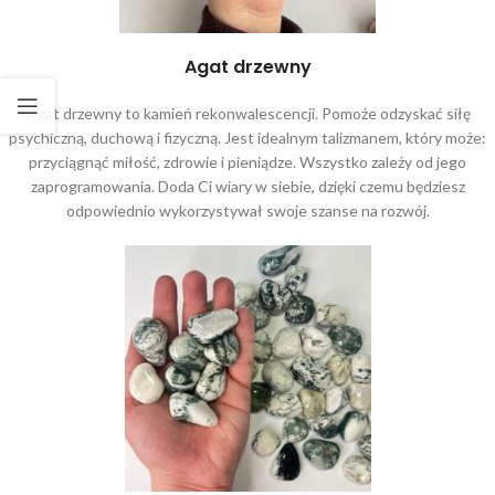
Agat drzewny
Agat drzewny to kamień rekonwalescencji. Pomoże odzyskać siłę
psychiczną, duchową i fizyczną. Jest idealnym talizmanem, który może:
przyciągnąć miłość, zdrowie i pieniądze. Wszystko zależy od jego
zaprogramowania. Doda Ci wiary w siebie, dzięki czemu będziesz
odpowiednio wykorzystywał swoje szanse na rozwój.