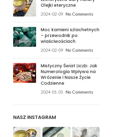
Olejki eteryczne
2024-02-09
No Comments
Moc kamieni szlachetnych
– przewodnik po
właściwościach
2024-02-09
No Comments
Mistyczny Świat Liczb: Jak
Numerologia Wpływa na
Wróżenie i Nasze Życie
Codzienne
2024-01-05
No Comments
NASZ INSTAGRAM