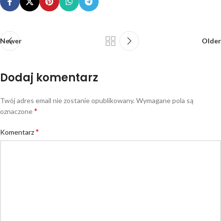
Newer
Older
Dodaj komentarz
Twój adres email nie zostanie opublikowany.
Wymagane pola są
*
oznaczone
*
Komentarz