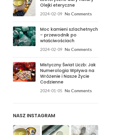
Olejki eteryczne
2024-02-09
No Comments
Moc kamieni szlachetnych
– przewodnik po
właściwościach
2024-02-09
No Comments
Mistyczny Świat Liczb: Jak
Numerologia Wpływa na
Wróżenie i Nasze Życie
Codzienne
2024-01-05
No Comments
NASZ INSTAGRAM