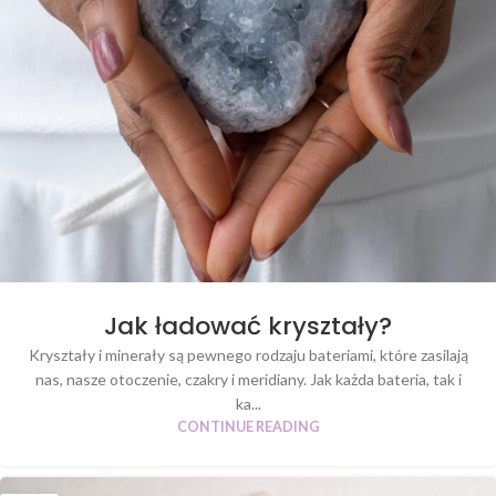
Jak ładować kryształy?
Kryształy i minerały są pewnego rodzaju bateriami, które zasilają
nas, nasze otoczenie, czakry i meridiany. Jak każda bateria, tak i
ka...
CONTINUE READING